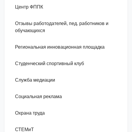
Центр ФППК
Отзывы работодателей, пед. работников и
обучающихся
Региональная инновационная площадка
Студенческий спортивный клуб
Служба медиации
Социальная реклама
Охрана труда
СТЕМиТ