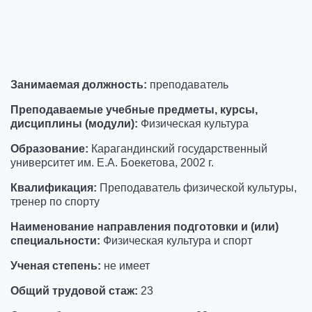
Занимаемая должность:
преподаватель
Преподаваемые учебные предметы, курсы,
дисциплины (модули):
Физическая культура
Образование:
Карагандинский государственный
университет им. Е.А. Боeкетова, 2002 г.
Квалификация:
Преподаватель физической культуры,
тренер по спорту
Наименование направления подготовки и (или)
специальности:
Физическая культура и спорт
Ученая степень:
не имеет
Общий трудовой стаж:
23