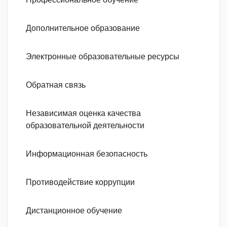
Дополнительное образование
Электронные образовательные ресурсы
Обратная связь
Независимая оценка качества
образовательной деятельности
Информационная безопасность
Противодействие коррупции
Дистанционное обучение