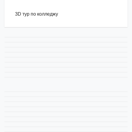
3D тур по колледжу