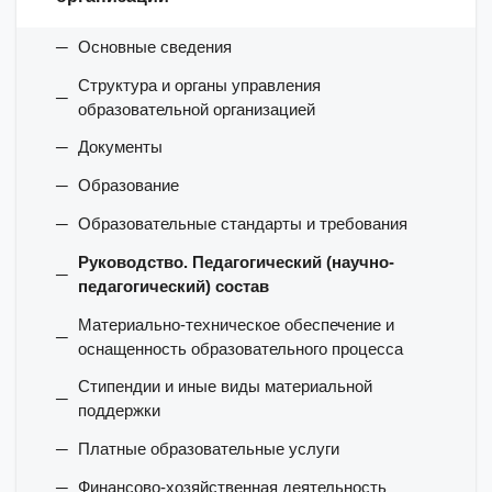
Основные сведения
Структура и органы управления
образовательной организацией
Документы
Образование
Образовательные стандарты и требования
Руководство. Педагогический (научно-
педагогический) состав
Материально-техническое обеспечение и
оснащенность образовательного процесса
Стипендии и иные виды материальной
поддержки
Платные образовательные услуги
Финансово-хозяйственная деятельность