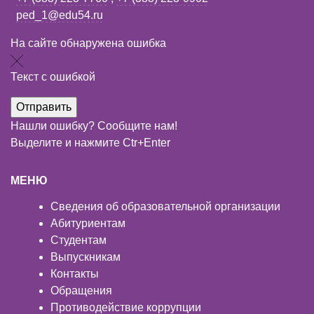
ped_1@edu54.ru
На сайте обнаружена ошибка
Текст с ошибкой
Нашли ошибку? Сообщите нам!
Выделите и нажмите Ctr+Enter
МЕНЮ
Сведения об образовательной организации
Абитуриентам
Студентам
Выпускникам
Контакты
Обращения
Противодействие коррупции