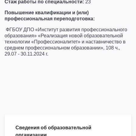
Стаж работы по специальности:
23
Повышение квалификации и (или)
профессиональная переподготовка:
ФГБОУ ДПО «Институт развития профессионального
образования» «Реализация новой образовательной
технологии «Профессионалитет» и наставничество в
среднем профессиональном образовании», 108 ч.,
29.07 - 30.11.2024 г.
Сведения об образовательной
организации