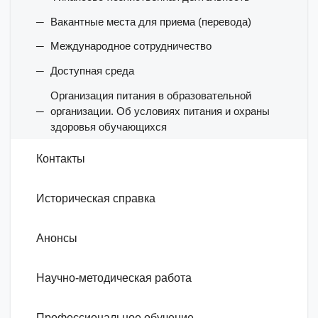
Вакантные места для приема (перевода)
Международное сотрудничество
Доступная среда
Организация питания в образовательной
организации. Об условиях питания и охраны
здоровья обучающихся
Контакты
Историческая справка
Анонсы
Научно-методическая работа
Профессиональное обучение