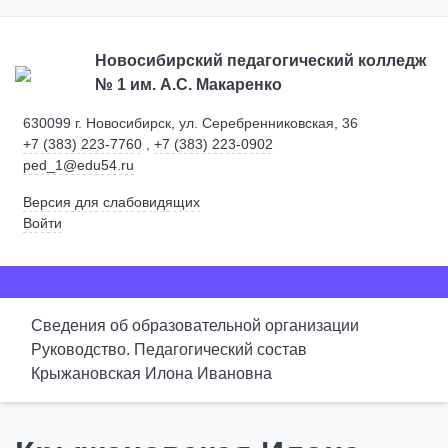
Новосибирский педагогический колледж
№ 1
им. А.С. Макаренко
630099 г. Новосибирск, ул. Серебренниковская, 36
+7 (383) 223-7760
,
+7 (383) 223-0902
ped_1@edu54.ru
Версия для слабовидящих
Войти
Сведения об образовательной организации
Руководство. Педагогический состав
Крыжановская Илона Ивановна