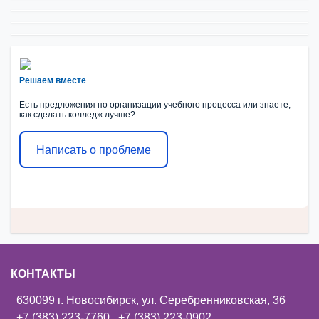
Решаем вместе
Есть предложения по организации учебного процесса или знаете,
как сделать колледж лучше?
Написать о проблеме
КОНТАКТЫ
630099 г. Новосибирск, ул. Серебренниковская, 36
+7 (383) 223-7760
,
+7 (383) 223-0902