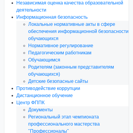
Независимая оценка качества образовательной
деятельности
Информационная безопасность
Локальные нормативные акты в сфере
обеспечения информационной безопасности
обучающихся
Нормативное регулирование
Педагогическим работникам
Обучающимся
Родителям (законным представителям
обучающихся)
Детские безопасные сайты
Противодействие коррупции
Дистанционное обучение
Центр ФППК
Документы
Региональный этап чемпионата
профессионального мастерства
"Профессионалы"