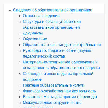
Сведения об образовательной организации
Основные сведения
Структура и органы управления
образовательной организацией
Документы
Образование
Образовательные стандарты и требования
Руководство. Педагогический (научно-
педагогический) состав
Материально-техническое обеспечение и
оснащенность образовательного процесса
Стипендии и иные виды материальной
поддержки
Платные образовательные услуги
Финансово-хозяйственная деятельность
Вакантные места для приема (перевода)
Международное сотрудничество