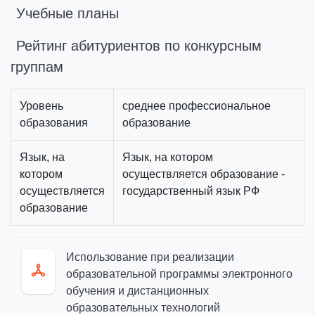
Учебные планы
Рейтинг абитуриентов по конкурсным
группам
Уровень
среднее профессиональное
образования
образование
Язык, на
Язык, на котором
котором
осуществляется образование -
осуществляется
государственный язык РФ
образование
Использование при реализации
образовательной программы электронного
обучения и дистанционных
образовательных технологий