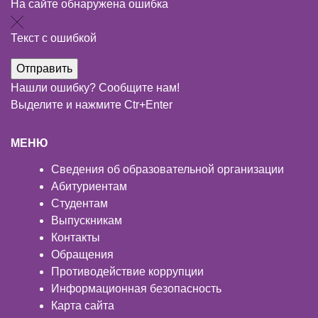
На сайте обнаружена ошибка
Текст с ошибкой
Нашли ошибку? Сообщите нам!
Выделите и нажмите Ctr+Enter
МЕНЮ
Сведения об образовательной организации
Абитуриентам
Студентам
Выпускникам
Контакты
Обращения
Противодействие коррупции
Информационная безопасность
Карта сайта