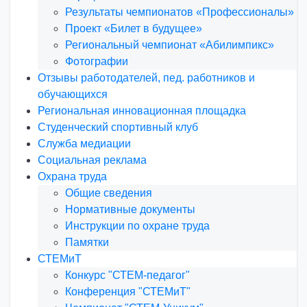
Результаты чемпионатов «Профессионалы»
Проект «Билет в будущее»
Региональный чемпионат «Абилимпикс»
Фотографии
Отзывы работодателей, пед. работников и
обучающихся
Региональная инновационная площадка
Студенческий спортивный клуб
Служба медиации
Социальная реклама
Охрана труда
Общие сведения
Нормативные документы
Инструкции по охране труда
Памятки
СТЕМиТ
Конкурс "СТЕМ-педагог"
Конференция "СТЕМиТ"