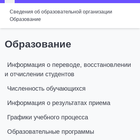
Сведения об образовательной организации
Образование
Образование
Информация о переводе, восстановлении
и отчислении студентов
Численность обучающихся
Информация о результатах приема
Графики учебного процесса
Образовательные программы