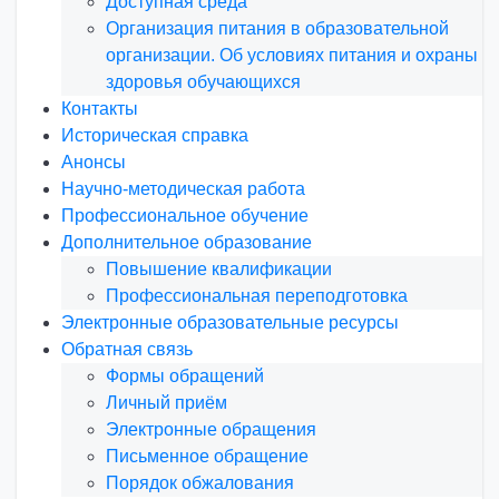
Доступная среда
Организация питания в образовательной
организации. Об условиях питания и охраны
здоровья обучающихся
Контакты
Историческая справка
Анонсы
Научно-методическая работа
Профессиональное обучение
Дополнительное образование
Повышение квалификации
Профессиональная переподготовка
Электронные образовательные ресурсы
Обратная связь
Формы обращений
Личный приём
Электронные обращения
Письменное обращение
Порядок обжалования