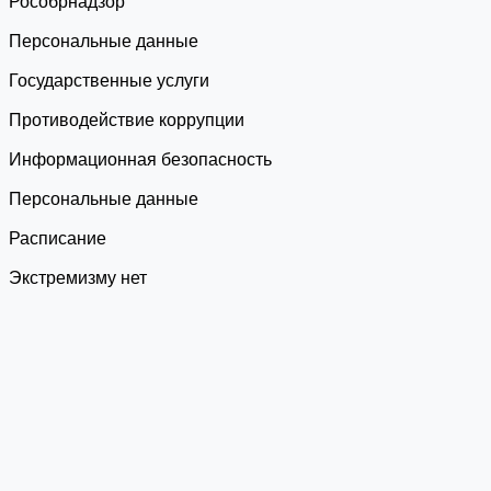
Роcобрнадзор
Персональные данные
Государственные услуги
Противодействие коррупции
Информационная безопасность
Персональные данные
Расписание
Экстремизму нет