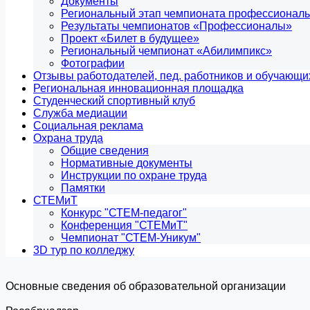
Документы
Региональный этап чемпионата профессиональ
Результаты чемпионатов «Профессионалы»
Проект «Билет в будущее»
Региональный чемпионат «Абилимпикс»
Фотографии
Отзывы работодателей, пед. работников и обучающи
Региональная инновационная площадка
Студенческий спортивный клуб
Служба медиации
Социальная реклама
Охрана труда
Общие сведения
Нормативные документы
Инструкции по охране труда
Памятки
СТЕМиТ
Конкурс "СТЕМ-педагог"
Конференция "СТЕМиТ"
Чемпионат "СТЕМ-Уникум"
3D тур по колледжу
Основные сведения об образовательной организации