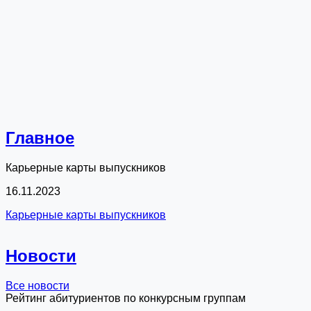
Главное
Карьерные карты выпускников
16.11.2023
Карьерные карты выпускников
Новости
Все новости
Рейтинг абитуриентов по конкурсным группам