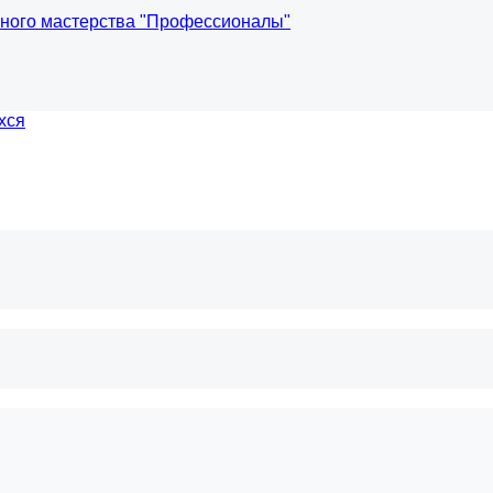
ного мастерства "Профессионалы"
хся