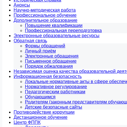
Анонсы
Научно-методическая работа
Профессиональное обучение
Дополнительное образование
Повышение квалификации
Профессиональная переподготовка
Электронные образовательные ресурсы
Обратная связь
Формы обращений
Личный приём
Электронные обращения
Письменное обращение
Порядок обжалования
Независимая оценка качества образовательной деят
Информационная безопасность
Локальные нормативные акты в сфере обеспе
Нормативное регулирование
Педагогическим работникам
Обучающимся
Родителям (законным представителям обучающ
Детские безопасные сайты
Противодействие коррупции
Дистанционное обучение
Центр ФППК