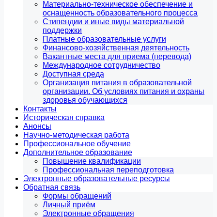
Материально-техническое обеспечение и
оснащенность образовательного процесса
Стипендии и иные виды материальной
поддержки
Платные образовательные услуги
Финансово-хозяйственная деятельность
Вакантные места для приема (перевода)
Международное сотрудничество
Доступная среда
Организация питания в образовательной
организации. Об условиях питания и охраны
здоровья обучающихся
Контакты
Историческая справка
Анонсы
Научно-методическая работа
Профессиональное обучение
Дополнительное образование
Повышение квалификации
Профессиональная переподготовка
Электронные образовательные ресурсы
Обратная связь
Формы обращений
Личный приём
Электронные обращения