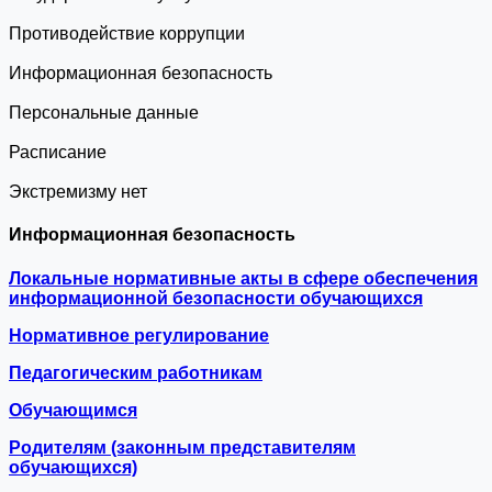
Противодействие коррупции
Информационная безопасность
Персональные данные
Расписание
Экстремизму нет
Информационная безопасность
Локальные нормативные акты в сфере обеспечения
информационной безопасности обучающихся
Нормативное регулирование
Педагогическим работникам
Обучающимся
Родителям (законным представителям
обучающихся)