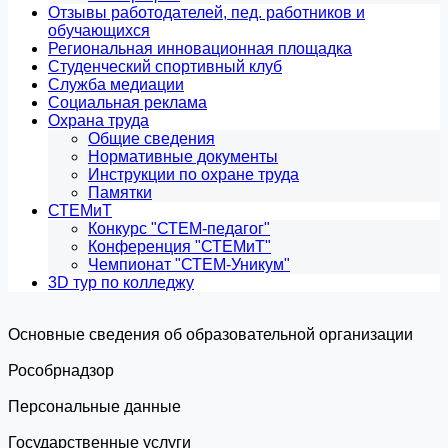
Отзывы работодателей, пед. работников и
обучающихся
Региональная инновационная площадка
Студенческий спортивный клуб
Служба медиации
Социальная реклама
Охрана труда
Общие сведения
Нормативные документы
Инструкции по охране труда
Памятки
СТЕМиТ
Конкурс "СТЕМ-педагог"
Конференция "СТЕМиТ"
Чемпионат "СТЕМ-Уникум"
3D тур по колледжу
Основные сведения об образовательной организации
Роcобрнадзор
Персональные данные
Государственные услуги