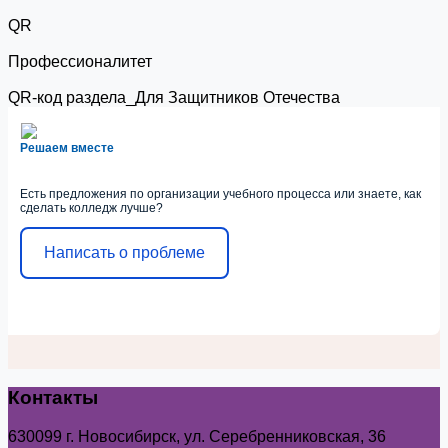
QR
Профессионалитет
QR-код раздела_Для Защитников Отечества
Решаем вместе
Есть предложения по организации учебного процесса или знаете, как
сделать колледж лучше?
Написать о проблеме
Контакты
630099 г. Новосибирск, ул. Серебренниковская, 36