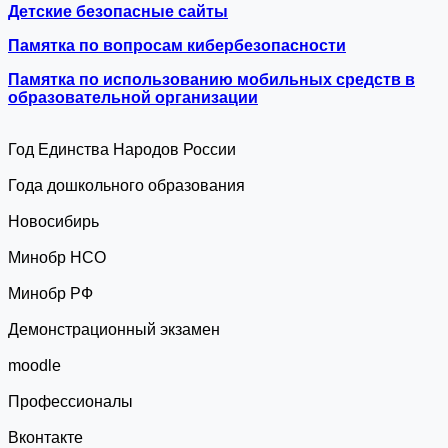
Детские безопасные сайты
Памятка по вопросам кибербезопасности
Памятка по использованию мобильных средств в
образовательной организации
Год Единства Народов России
Года дошкольного образования
Новосибирь
Минобр НСО
Минобр РФ
Демонстрационный экзамен
moodle
Профессионалы
Вконтакте