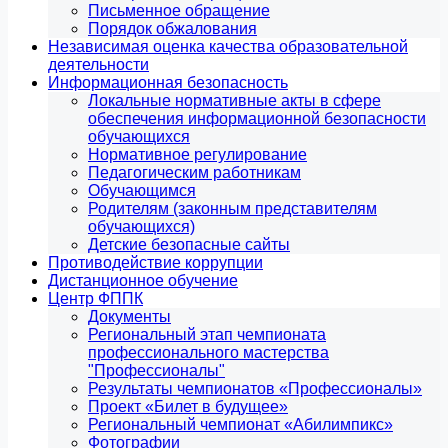
Письменное обращение
Порядок обжалования
Независимая оценка качества образовательной
деятельности
Информационная безопасность
Локальные нормативные акты в сфере
обеспечения информационной безопасности
обучающихся
Нормативное регулирование
Педагогическим работникам
Обучающимся
Родителям (законным представителям
обучающихся)
Детские безопасные сайты
Противодействие коррупции
Дистанционное обучение
Центр ФППК
Документы
Региональный этап чемпионата
профессионального мастерства
"Профессионалы"
Результаты чемпионатов «Профессионалы»
Проект «Билет в будущее»
Региональный чемпионат «Абилимпикс»
Фотографии