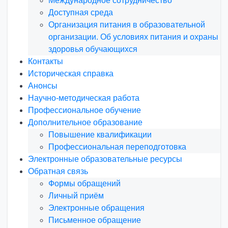
Международное сотрудничество
Доступная среда
Организация питания в образовательной
организации. Об условиях питания и охраны
здоровья обучающихся
Контакты
Историческая справка
Анонсы
Научно-методическая работа
Профессиональное обучение
Дополнительное образование
Повышение квалификации
Профессиональная переподготовка
Электронные образовательные ресурсы
Обратная связь
Формы обращений
Личный приём
Электронные обращения
Письменное обращение