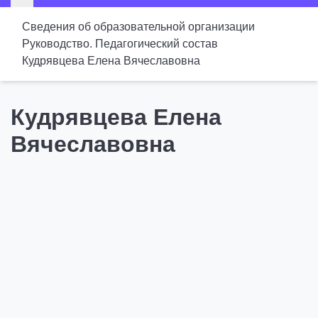
Сведения об образовательной организации
Руководство. Педагогический состав
Кудрявцева Елена Вячеславовна
Кудрявцева Елена
Вячеславовна