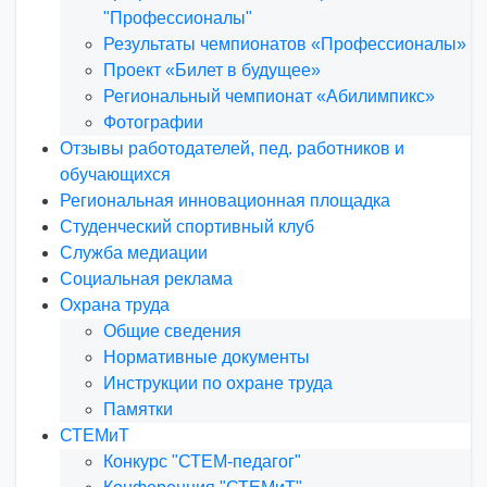
"Профессионалы"
Результаты чемпионатов «Профессионалы»
Проект «Билет в будущее»
Региональный чемпионат «Абилимпикс»
Фотографии
Отзывы работодателей, пед. работников и
обучающихся
Региональная инновационная площадка
Студенческий спортивный клуб
Служба медиации
Социальная реклама
Охрана труда
Общие сведения
Нормативные документы
Инструкции по охране труда
Памятки
СТЕМиТ
Конкурс "СТЕМ-педагог"