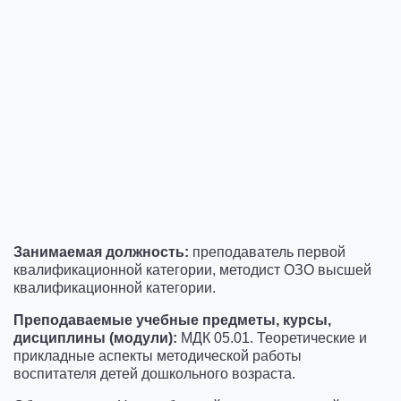
Занимаемая должность:
преподаватель первой
квалификационной категории, методист ОЗО высшей
квалификационной категории.
Преподаваемые учебные предметы, курсы,
дисциплины (модули):
МДК 05.01. Теоретические и
прикладные аспекты методической работы
воспитателя детей дошкольного возраста.