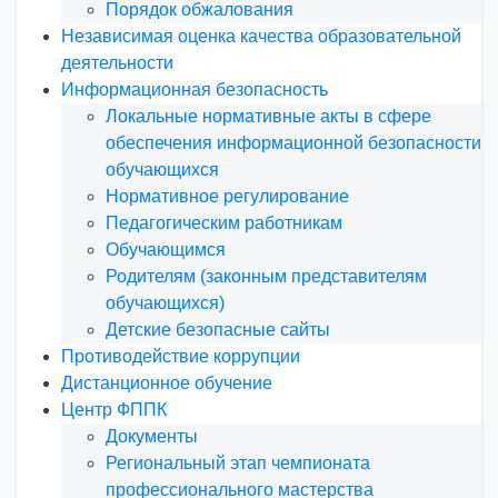
Порядок обжалования
Независимая оценка качества образовательной
деятельности
Информационная безопасность
Локальные нормативные акты в сфере
обеспечения информационной безопасности
обучающихся
Нормативное регулирование
Педагогическим работникам
Обучающимся
Родителям (законным представителям
обучающихся)
Детские безопасные сайты
Противодействие коррупции
Дистанционное обучение
Центр ФППК
Документы
Региональный этап чемпионата
профессионального мастерства