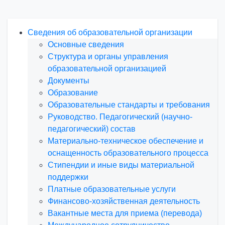
Сведения об образовательной организации
Основные сведения
Структура и органы управления
образовательной организацией
Документы
Образование
Образовательные стандарты и требования
Руководство. Педагогический (научно-
педагогический) состав
Материально-техническое обеспечение и
оснащенность образовательного процесса
Стипендии и иные виды материальной
поддержки
Платные образовательные услуги
Финансово-хозяйственная деятельность
Вакантные места для приема (перевода)