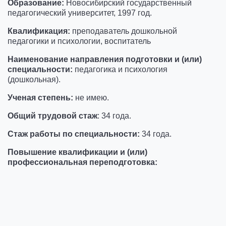
Образование:
Новосибирский государственный
педагогический университет, 1997 год.
Квалификация:
преподаватель дошкольной
педагогики и психологии, воспитатель
Наименование направления подготовки и (или)
специальности:
педагогика и психология
(дошкольная).
Ученая степень:
не имею.
Общий трудовой стаж
: 34 года.
Стаж работы по специальности:
34 года.
Повышение квалификации и (или)
профессиональная переподготовка: