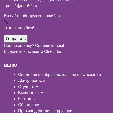
ped_1@edu54.ru
На сайте обнаружена ошибка
Текст с ошибкой
Нашли ошибку? Сообщите нам!
Выделите и нажмите Ctr+Enter
МЕНЮ
Сведения об образовательной организации
Абитуриентам
Студентам
Выпускникам
Контакты
Обращения
Противодействие коррупции