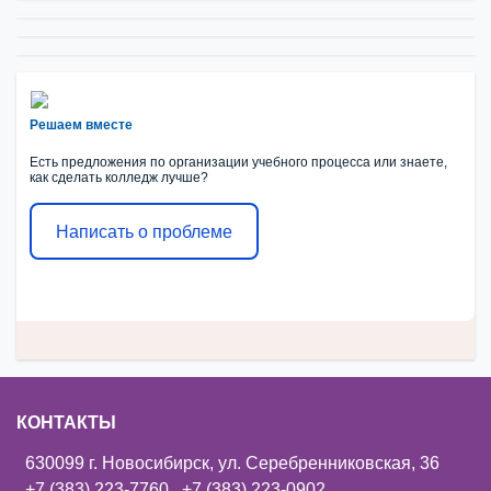
Решаем вместе
Есть предложения по организации учебного процесса или знаете,
как сделать колледж лучше?
Написать о проблеме
КОНТАКТЫ
630099 г. Новосибирск, ул. Серебренниковская, 36
+7 (383) 223-7760
,
+7 (383) 223-0902