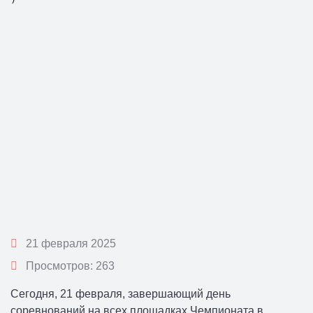
21 февраля 2025
Просмотров: 263
Сегодня, 21 февраля, завершающий день
соревнований на всех площадках Чемпионата в