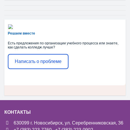
Решаем вместе
Есть предложения по организации учебного процесса или знаете,
как сделать колледж лучше?
Написать о проблеме
КОНТАКТЫ
630099 г. Новосибирск, ул. Серебренниковская, 36
+7 (383) 223-7760
,
+7 (383) 223-0902