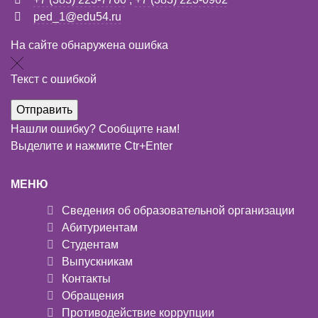
ped_1@edu54.ru
На сайте обнаружена ошибка
Текст с ошибкой
Нашли ошибку? Сообщите нам!
Выделите и нажмите Ctr+Enter
МЕНЮ
Сведения об образовательной организации
Абитуриентам
Студентам
Выпускникам
Контакты
Обращения
Противодействие коррупции