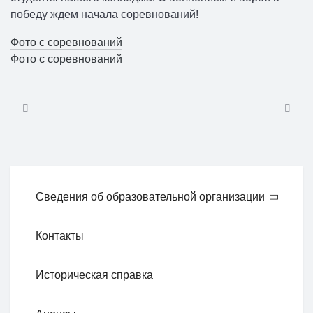
победу ждем начала соревнований!
Фото с соревнований
Фото с соревнований
Сведения об образовательной организации
Контакты
Историческая справка