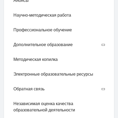
Анонсы
Научно-методическая работа
Профессиональное обучение
Дополнительное образование
Методическая копилка
Электронные образовательные ресурсы
Обратная связь
Независимая оценка качества
образовательной деятельности