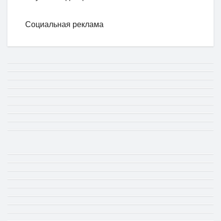
Социальная реклама