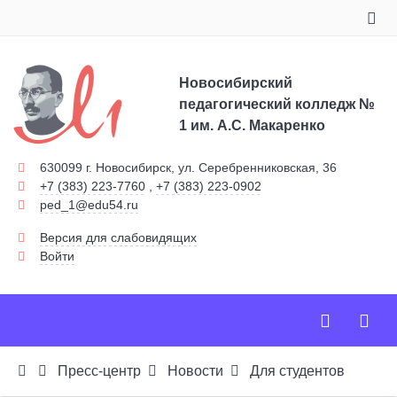
Новосибирский
педагогический колледж №
1
им. А.С. Макаренко
630099 г. Новосибирск, ул. Серебренниковская, 36
+7 (383) 223-7760
,
+7 (383) 223-0902
ped_1@edu54.ru
Версия для слабовидящих
Войти
Пресс-центр
Новости
Для студентов