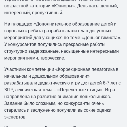
возрастной категории «Юниоры». День насыщенный,
интересный, продуктивный.
На площадке «Дополнительное образование детей и
взрослых» ребята разрабатывали план досуговых
мероприятий для учащихся по теме «День оптимиста».
У конкурсантов получились прекрасные работы:
структурно выдержанные, насыщенные интересными
мероприятиями, творческие.
Участники компетенции «Коррекционная педагогика в
начальном и дошкольном образовании»
разрабатывали дидактическую игру для детей 6-7 лет с
ЗПР, лексическая тема – «Перелетные птицы». Игра
направлена на развитие внимания дошкольников.
Задание было сложным, но конкурсанты очень
старались и заслуженно получили высокие оценки
экспертов.