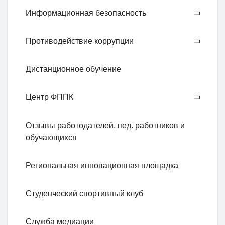
Информационная безопасность
Противодействие коррупции
Дистанционное обучение
Центр ФППК
Отзывы работодателей, пед. работников и
обучающихся
Региональная инновационная площадка
Студенческий спортивный клуб
Служба медиации