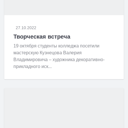
27.10.2022
Творческая встреча
19 октября студенты колледжа посетили
мастерскую Кузнецова Валерия
Владимировича – художника декоративно-
прикладного иск...