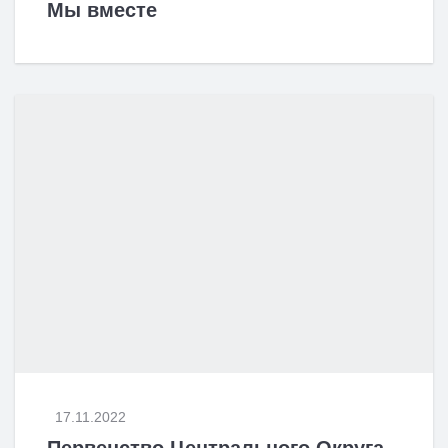
Мы вместе
17.11.2022