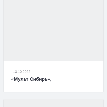
13.10.2022
«Мульт Сибирь»,