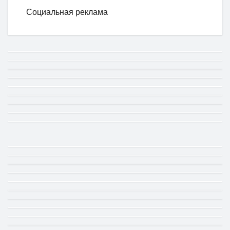
Социальная реклама