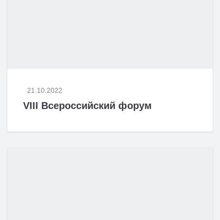
21.10.2022
VIII Всероссийский форум