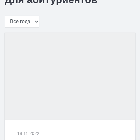
18.11.2022