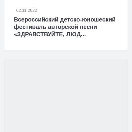
02.11.2022
Всероссийский детско-юношеский
фестиваль авторской песни
«ЗДРАВСТВУЙТЕ, ЛЮД...