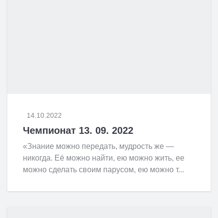
14.10.2022
Чемпионат 13. 09. 2022
«Знание можно передать, мудрость же —
никогда. Её можно найти, ею можно жить, ее
можно сделать своим парусом, ею можно т...