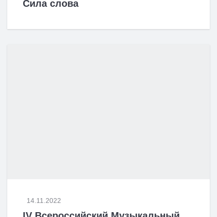
Сила слова
14.11.2022
IV Всероссийский Музыкальный