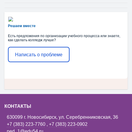
Решаем вместе
Есть предложения по организации учебного процесса или знаете,
как сделать колледж лучше?
Написать о проблеме
КОНТАКТЫ
630099 г. Новосибирск, ул. Серебренниковская, 36
+7 (383) 223-7760
,
+7 (383) 223-0902
ped_1@edu54.ru