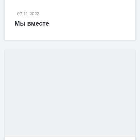
07.11.2022
Мы вместе