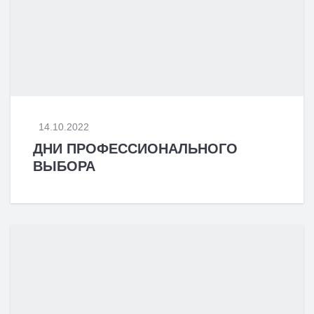
14.10.2022
ДНИ ПРОФЕССИОНАЛЬНОГО
ВЫБОРА