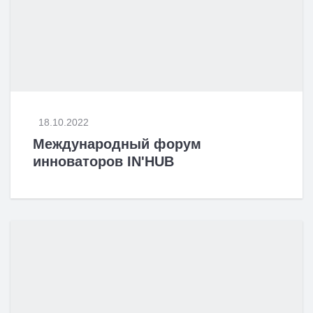
18.10.2022
Международный форум
инноваторов IN'HUB