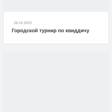
28.10.2022
Городской турнир по квиддичу