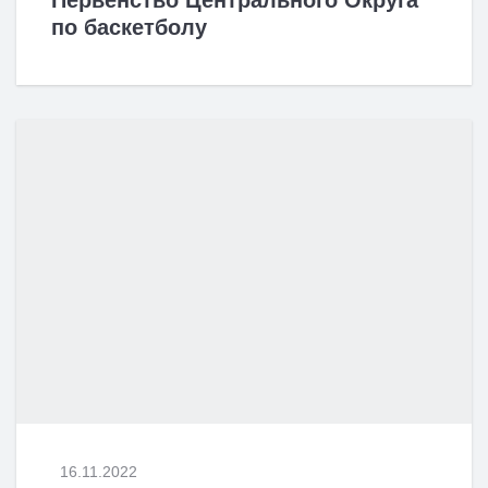
Первенство Центрального Округа
по баскетболу
16.11.2022