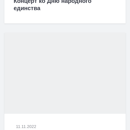
Концерт ко Дню народного
единства
11.11.2022