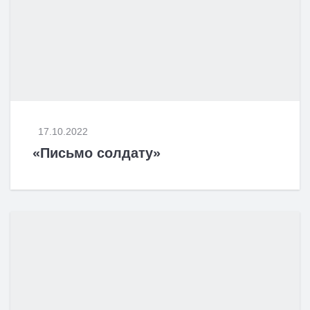
17.10.2022
«Письмо солдату»