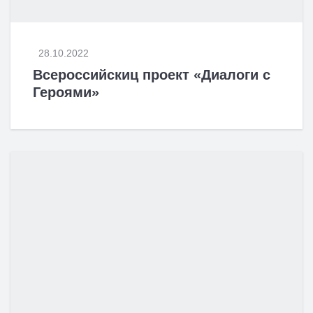
28.10.2022
Всероссийскиц проект «Диалоги с
Героями»