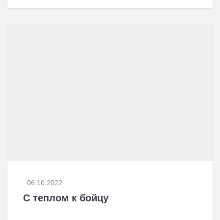
06.10.2022
С теплом к бойцу