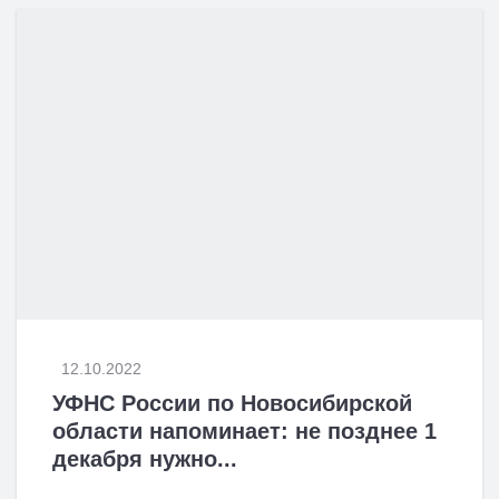
12.10.2022
УФНС России по Новосибирской
области напоминает: не позднее 1
декабря нужно...