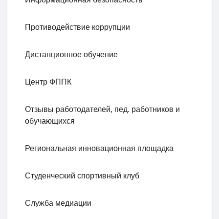
Противодействие коррупции
Дистанционное обучение
Центр ФППК
Отзывы работодателей, пед. работников и
обучающихся
Региональная инновационная площадка
Студенческий спортивный клуб
Служба медиации