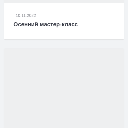
10.11.2022
Осенний мастер-класс