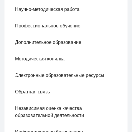
Научно-методическая работа
Профессиональное обучение
Дополнительное образование
Методическая копилка
Электронные образовательные ресурсы
Обратная связь
Независимая оценка качества
образовательной деятельности
Информационная безопасность