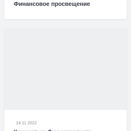
Финансовое просвещение
14.11.2022