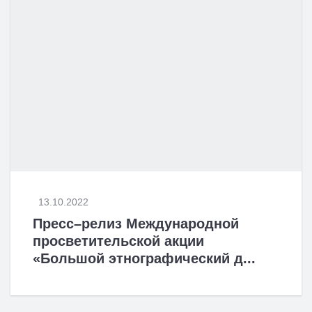
13.10.2022
Пресс–релиз Международной
просветительской акции
«Большой этнографический д...