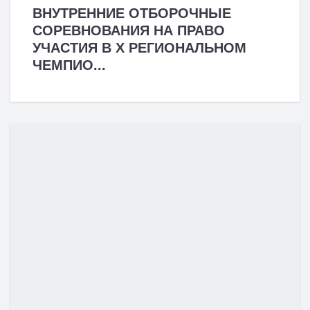
ВНУТРЕННИЕ ОТБОРОЧНЫЕ
СОРЕВНОВАНИЯ НА ПРАВО
УЧАСТИЯ В X РЕГИОНАЛЬНОМ
ЧЕМПИО...