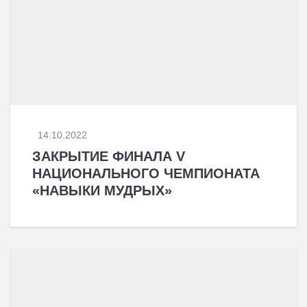
14.10.2022
ЗАКРЫТИЕ ФИНАЛА V
НАЦИОНАЛЬНОГО ЧЕМПИОНАТА
«НАВЫКИ МУДРЫХ»