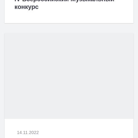
конкурс
14.11.2022