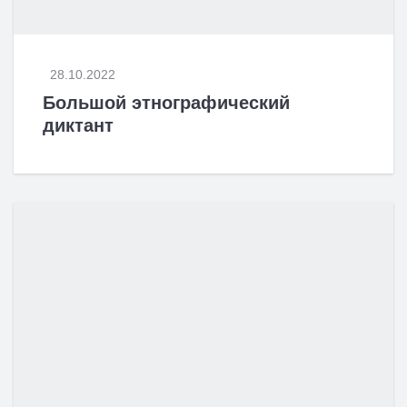
28.10.2022
Большой этнографический
диктант