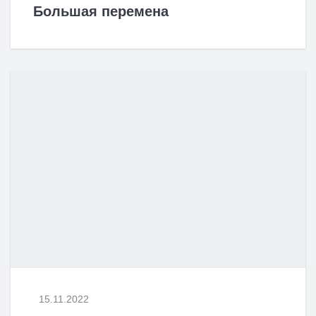
Большая перемена
15.11.2022