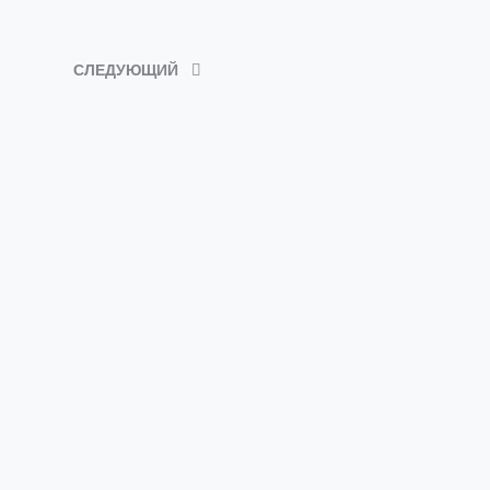
СЛЕДУЮЩИЙ