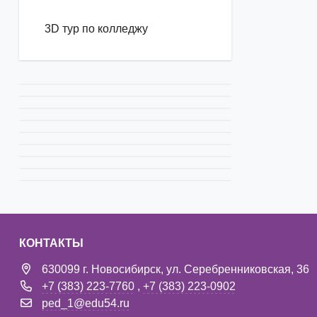
3D тур по колледжу
КОНТАКТЫ
630099 г. Новосибирск, ул. Серебренниковская, 36
+7 (383) 223-7760
,
+7 (383) 223-0902
ped_1@edu54.ru