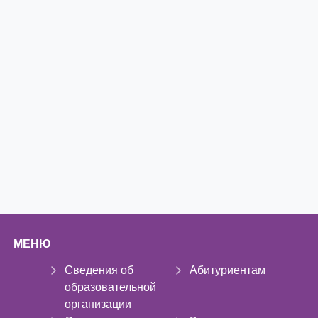
МЕНЮ
Сведения об
Абитуриентам
образовательной
организации