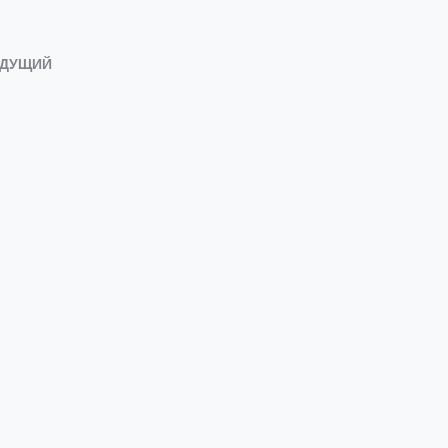
ДУЩИЙ