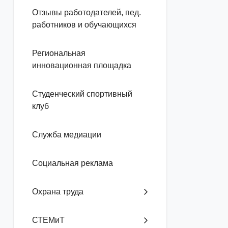
Отзывы работодателей, пед.
работников и обучающихся
Региональная
инновационная площадка
Студенческий спортивный
клуб
Служба медиации
Социальная реклама
Охрана труда
СТЕМиТ