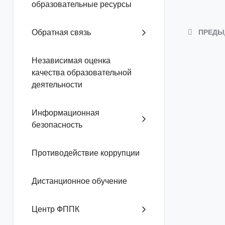
образовательные ресурсы
ПРЕДЫ
Обратная связь
Независимая оценка
качества образовательной
деятельности
Информационная
безопасность
Противодействие коррупции
Дистанционное обучение
Центр ФППК