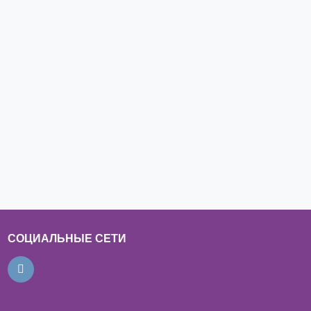
СОЦИАЛЬНЫЕ СЕТИ