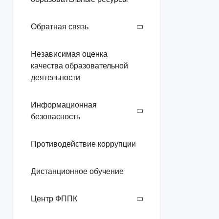
Обратная связь
Независимая оценка
качества образовательной
деятельности
Информационная
безопасность
Противодействие коррупции
Дистанционное обучение
Центр ФППК