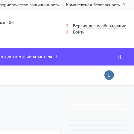
рористическая защищенность
Комплексная безопасность
П
кая, 36
Версия для слабовидящих
Войти
зводственный комплекс