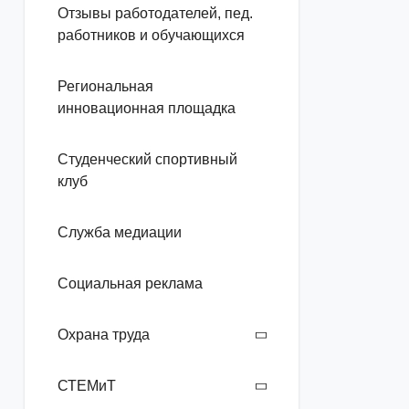
Отзывы работодателей, пед.
работников и обучающихся
Региональная
инновационная площадка
Студенческий спортивный
клуб
Служба медиации
Социальная реклама
Охрана труда
СТЕМиТ