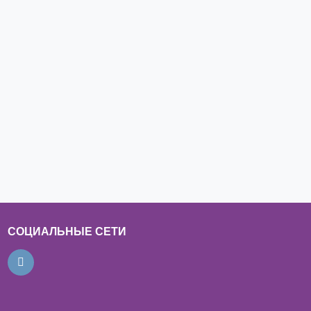
СОЦИАЛЬНЫЕ СЕТИ