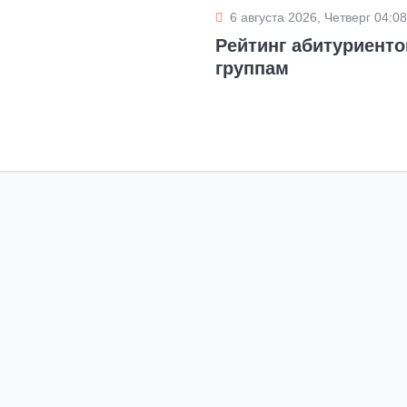
6 августа 2026, Четверг 04:08
Рейтинг абитуриент
группам