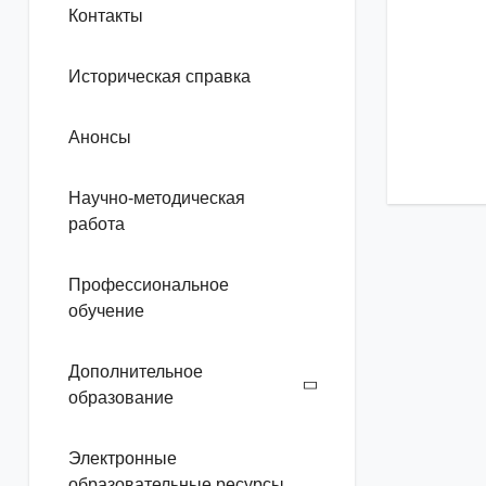
Контакты
Историческая справка
Анонсы
Научно-методическая
работа
Профессиональное
обучение
Дополнительное
образование
Электронные
образовательные ресурсы