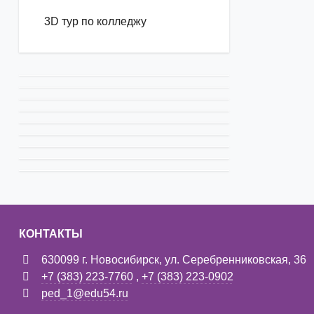
3D тур по колледжу
КОНТАКТЫ
630099 г. Новосибирск, ул. Серебренниковская, 36
+7 (383) 223-7760
,
+7 (383) 223-0902
ped_1@edu54.ru