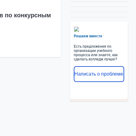
ов по конкурсным
Решаем вместе
Есть предложения по
организации учебного
процесса или знаете, как
сделать колледж лучше?
Написать о проблеме